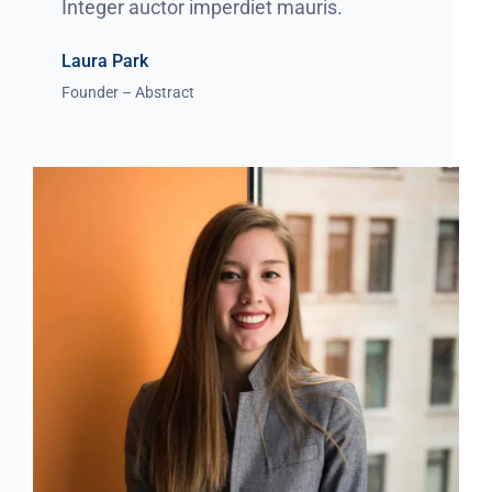
Integer auctor imperdiet mauris.
Laura Park
Founder – Abstract