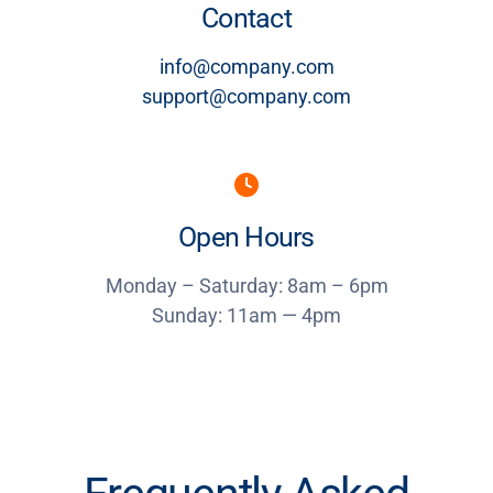
Contact
info@company.com
support@company.com
Open Hours
Monday – Saturday: 8am – 6pm
Sunday: 11am — 4pm