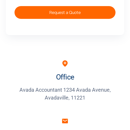
Request a Quote
Office
Avada Accountant 1234 Avada Avenue,
Avadaville, 11221