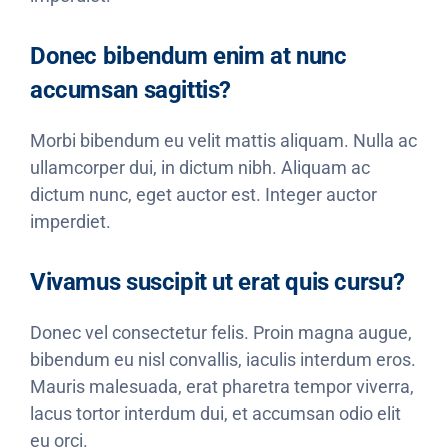
Donec bibendum enim at nunc
accumsan sagittis?
Morbi bibendum eu velit mattis aliquam. Nulla ac
ullamcorper dui, in dictum nibh. Aliquam ac
dictum nunc, eget auctor est. Integer auctor
imperdiet.
Vivamus suscipit ut erat quis cursu?
Donec vel consectetur felis. Proin magna augue,
bibendum eu nisl convallis, iaculis interdum eros.
Mauris malesuada, erat pharetra tempor viverra,
lacus tortor interdum dui, et accumsan odio elit
eu orci.