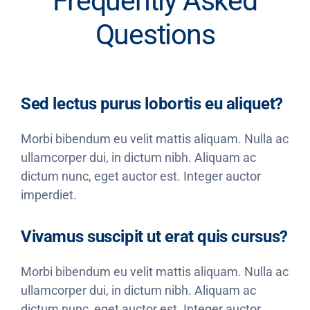
Frequently Asked
Questions
Sed lectus purus lobortis eu aliquet?
Morbi bibendum eu velit mattis aliquam. Nulla ac
ullamcorper dui, in dictum nibh. Aliquam ac
dictum nunc, eget auctor est. Integer auctor
imperdiet.
Vivamus suscipit ut erat quis cursus?
Morbi bibendum eu velit mattis aliquam. Nulla ac
ullamcorper dui, in dictum nibh. Aliquam ac
dictum nunc, eget auctor est. Integer auctor