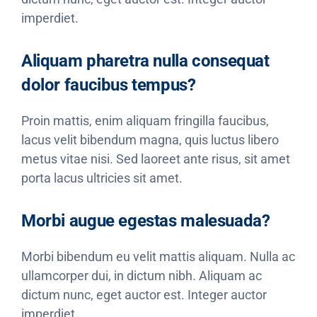
imperdiet.
Aliquam pharetra nulla consequat
dolor faucibus tempus?
Proin mattis, enim aliquam fringilla faucibus,
lacus velit bibendum magna, quis luctus libero
metus vitae nisi. Sed laoreet ante risus, sit amet
porta lacus ultricies sit amet.
Morbi augue egestas malesuada?
Morbi bibendum eu velit mattis aliquam. Nulla ac
ullamcorper dui, in dictum nibh. Aliquam ac
dictum nunc, eget auctor est. Integer auctor
imperdiet.