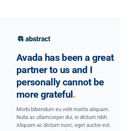
Avada has been a great
partner to us and I
personally cannot be
more grateful
.
Morbi bibendum eu velit mattis aliquam.
Nulla ac ullamcorper dui, in dictum nibh.
Aliquam ac dictum nunc, eget auctor est.