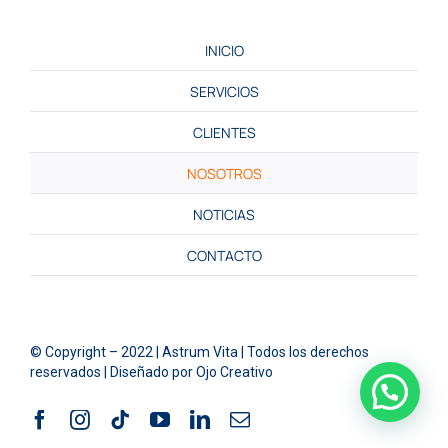
INICIO
SERVICIOS
CLIENTES
NOSOTROS
NOTICIAS
CONTACTO
© Copyright – 2022 |
Astrum Vita
| Todos los derechos
reservados | Diseñado por
Ojo Creativo