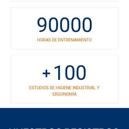
90000
HORAS DE ENTRENAMIENTO
100
ESTUDIOS DE HIGIENE INDUSTRIAL Y
ERGONOMÍA