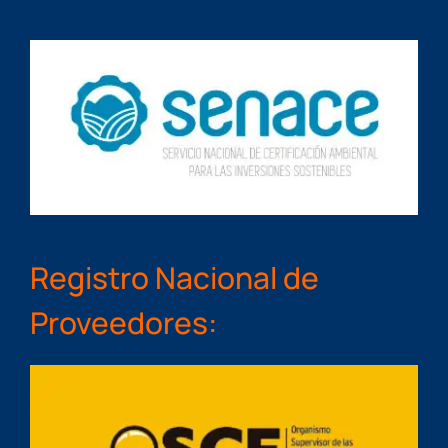
Registro Nacional de
Proveedores: