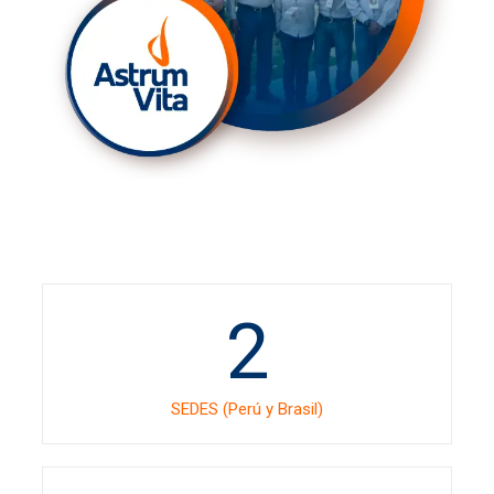
2
SEDES (Perú y Brasil)