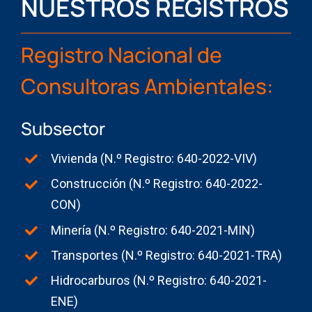
NUESTROS REGISTROS
Registro Nacional de
Consultoras Ambientales:
Subsector
Vivienda (N.º Registro: 640-2022-VIV)
Construcción (N.º Registro: 640-2022-
CON)
Minería (N.º Registro: 640-2021-MIN)
Transportes (N.º Registro: 640-2021-TRA)
Hidrocarburos (N.º Registro: 640-2021-
ENE)