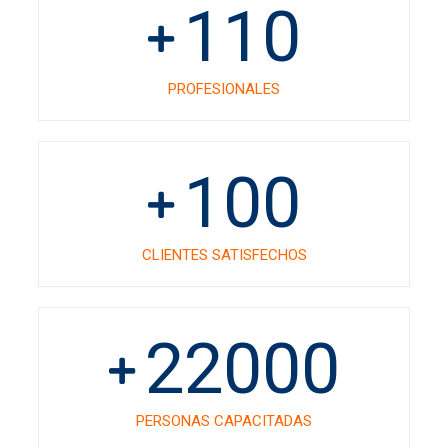
110
PROFESIONALES
100
CLIENTES SATISFECHOS
22000
PERSONAS CAPACITADAS