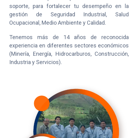
soporte, para fortalecer tu desempeño en la
CONTACTO
gestión de Seguridad Industrial, Salud
Ocupacional, Medio Ambiente y Calidad.
Tenemos más de 14 años de reconocida
experiencia en diferentes sectores económicos
(Minería, Energía, Hidrocarburos, Construcción,
Industria y Servicios).