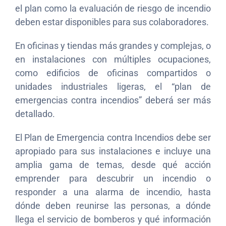
el plan como la evaluación de riesgo de incendio
deben estar disponibles para sus colaboradores.
En oficinas y tiendas más grandes y complejas, o
en instalaciones con múltiples ocupaciones,
como edificios de oficinas compartidos o
unidades industriales ligeras, el “plan de
emergencias contra incendios” deberá ser más
detallado.
El Plan de Emergencia contra Incendios debe ser
apropiado para sus instalaciones e incluye una
amplia gama de temas, desde qué acción
emprender para descubrir un incendio o
responder a una alarma de incendio, hasta
dónde deben reunirse las personas, a dónde
llega el servicio de bomberos y qué información