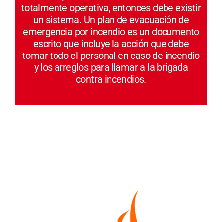
totalmente operativa, entonces debe existir
un sistema. Un plan de evacuación de
emergencia por incendio es un documento
escrito que incluye la acción que debe
tomar todo el personal en caso de incendio
y los arreglos para llamar a la brigada
contra incendios.