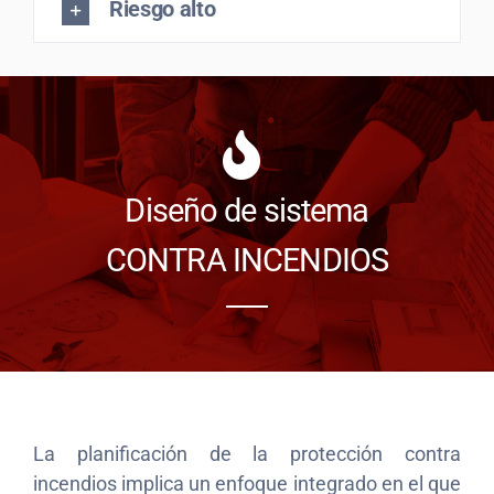
Riesgo alto
Diseño de sistema
CONTRA INCENDIOS
La planificación de la protección contra
incendios implica un enfoque integrado en el que