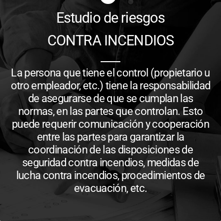
Estudio de riesgos
CONTRA INCENDIOS
La persona que tiene el control (propietario u
otro empleador, etc.) tiene la responsabilidad
de asegurarse de que se cumplan las
normas, en las partes que controlan. Esto
puede requerir comunicación y cooperación
entre las partes para garantizar la
coordinación de las disposiciones de
seguridad contra incendios, medidas de
lucha contra incendios, procedimientos de
evacuación, etc.