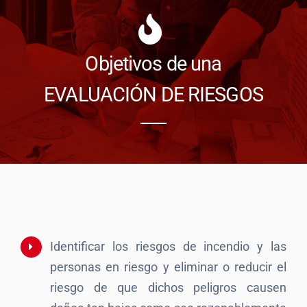
Objetivos de una
EVALUACIÓN DE RIESGOS
Identificar los riesgos de incendio y las
personas en riesgo y eliminar o reducir el
riesgo de que dichos peligros causen