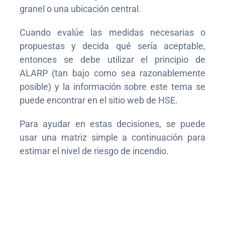
granel o una ubicación central.
Cuando evalúe las medidas necesarias o
propuestas y decida qué sería aceptable,
entonces se debe utilizar el principio de
ALARP (tan bajo como sea razonablemente
posible) y la información sobre este tema se
puede encontrar en el sitio web de HSE.
Para ayudar en estas decisiones, se puede
usar una matriz simple a continuación para
estimar el nivel de riesgo de incendio.