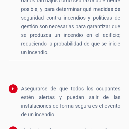
daños tan bajos como sea razonablemente
posible; y para determinar qué medidas de
seguridad contra incendios y políticas de
gestión son necesarias para garantizar que
se produzca un incendio en el edificio;
reduciendo la probabilidad de que se inicie
un incendio.
Asegurarse de que todos los ocupantes
estén alertas y puedan salir de las
instalaciones de forma segura es el evento
de un incendio.