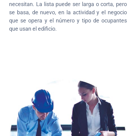
necesitan. La lista puede ser larga o corta, pero
se basa, de nuevo, en la actividad y el negocio
que se opera y el número y tipo de ocupantes
que usan el edificio.