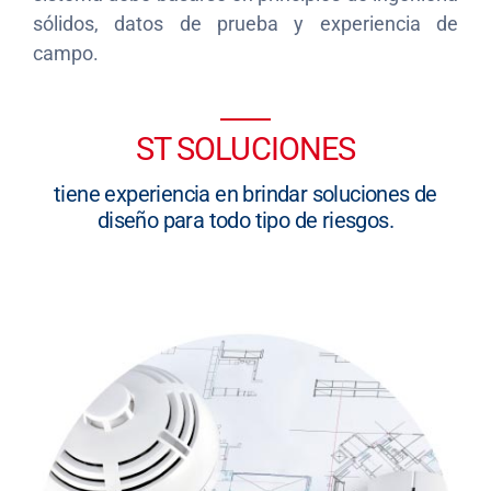
sólidos, datos de prueba y experiencia de
campo.
ST SOLUCIONES
tiene experiencia en brindar soluciones de
diseño para todo tipo de riesgos.