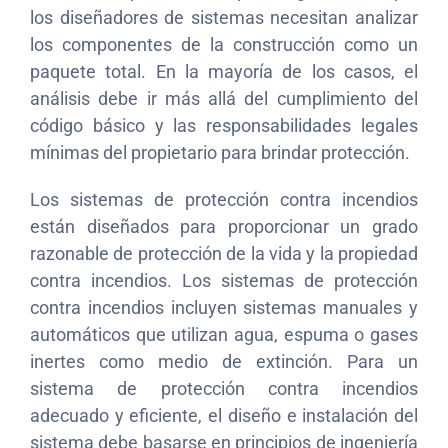
los diseñadores de sistemas necesitan analizar
los componentes de la construcción como un
paquete total. En la mayoría de los casos, el
análisis debe ir más allá del cumplimiento del
código básico y las responsabilidades legales
mínimas del propietario para brindar protección.
Los sistemas de protección contra incendios
están diseñados para proporcionar un grado
razonable de protección de la vida y la propiedad
contra incendios. Los sistemas de protección
contra incendios incluyen sistemas manuales y
automáticos que utilizan agua, espuma o gases
inertes como medio de extinción. Para un
sistema de protección contra incendios
adecuado y eficiente, el diseño e instalación del
sistema debe basarse en principios de ingeniería