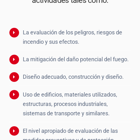
actividades tales como:
La evaluación de los peligros, riesgos de
incendio y sus efectos.
La mitigación del daño potencial del fuego.
Diseño adecuado, construcción y diseño.
Uso de edificios, materiales utilizados,
estructuras, procesos industriales,
sistemas de transporte y similares.
El nivel apropiado de evaluación de las