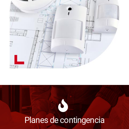
Planes de contingencia