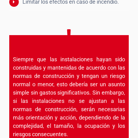
Limitar los efectos en caso de incendio.
Siempre que las instalaciones hayan sido
construidas y mantenidas de acuerdo con las
normas de construcción y tengan un riesgo
normal o menor, esto debería ser un asunto
simple sin gastos significativos. Sin embargo,
si las instalaciones no se ajustan a las
normas de construcción, serán necesarias
más orientación y acción, dependiendo de la
complejidad, el tamaño, la ocupación y los
riesgos consecuentes.