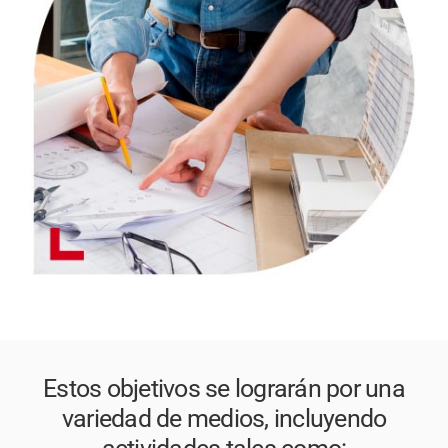
Estos objetivos se lograrán por una
variedad de medios, incluyendo