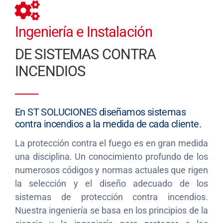
CONTACTO
Ingeniería e Instalación
DE SISTEMAS CONTRA
INCENDIOS
En ST SOLUCIONES diseñamos sistemas
contra incendios a la medida de cada cliente.
La protección contra el fuego es en gran medida
una disciplina. Un conocimiento profundo de los
numerosos códigos y normas actuales que rigen
la selección y el diseño adecuado de los
sistemas de protección contra incendios.
Nuestra ingeniería se basa en los principios de la