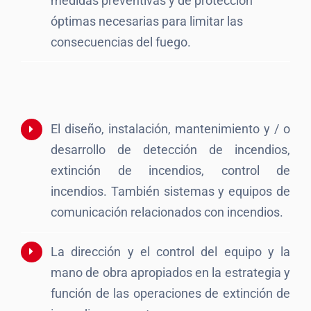
medidas preventivas y de protección
óptimas necesarias para limitar las
consecuencias del fuego.
El diseño, instalación, mantenimiento y / o
desarrollo de detección de incendios,
extinción de incendios, control de
incendios. También sistemas y equipos de
comunicación relacionados con incendios.
La dirección y el control del equipo y la
mano de obra apropiados en la estrategia y
función de las operaciones de extinción de