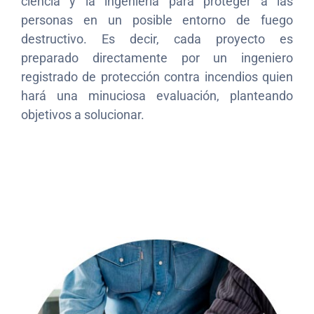
ciencia y la ingeniería para proteger a las
personas en un posible entorno de fuego
destructivo. Es decir, cada proyecto es
preparado directamente por un ingeniero
registrado de protección contra incendios quien
hará una minuciosa evaluación, planteando
objetivos a solucionar.