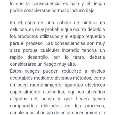
lo que la consecuencia es baja y el riesgo
podría considerarse normal o incluso bajo.
En el caso de una cabina de pintura en
celulosa, es muy probable que ocurra debido a
los productos utilizados y al equipo requerido
para el proceso. Las consecuencias son muy
altas porque cualquier incendio tendría un
rápido desarrollo, por lo tanto, debería
considerarse un riesgo muy alto.
Estos riesgos pueden reducirse a niveles
aceptables mediante diversos métodos, como
un buen mantenimiento, aparatos eléctricos
especialmente diseñados, equipos ubicados
alejados del riesgo y que tienen gases
comprimidos utilizados en los procesos,
canalizados al riesgo de un almacenamiento a