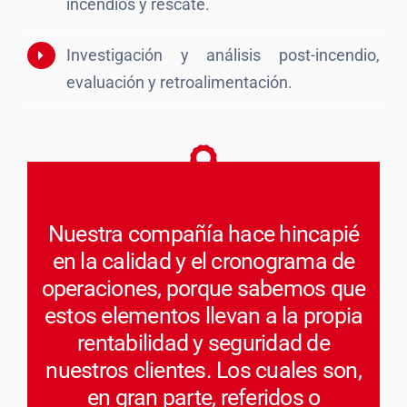
incendios y rescate.
Investigación y análisis post-incendio,
evaluación y retroalimentación.
Nuestra compañía hace hincapié
en la calidad y el cronograma de
operaciones, porque sabemos que
estos elementos llevan a la propia
rentabilidad y seguridad de
nuestros clientes. Los cuales son,
en gran parte, referidos o