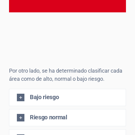
Por otro lado, se ha determinado clasificar cada
área como de alto, normal o bajo riesgo.
Bajo riesgo
Riesgo normal