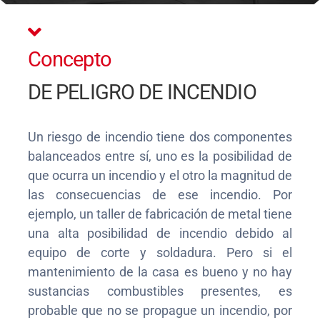
Concepto
DE PELIGRO DE INCENDIO
Un riesgo de incendio tiene dos componentes
balanceados entre sí, uno es la posibilidad de
que ocurra un incendio y el otro la magnitud de
las consecuencias de ese incendio. Por
ejemplo, un taller de fabricación de metal tiene
una alta posibilidad de incendio debido al
equipo de corte y soldadura. Pero si el
mantenimiento de la casa es bueno y no hay
sustancias combustibles presentes, es
probable que no se propague un incendio, por